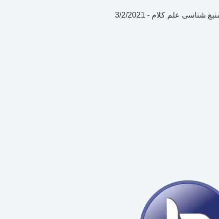
منبع شناسی علم کلام
-
3/2/2021