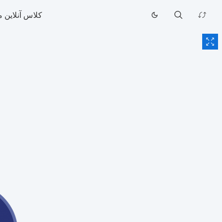
کلاس آنلاین 