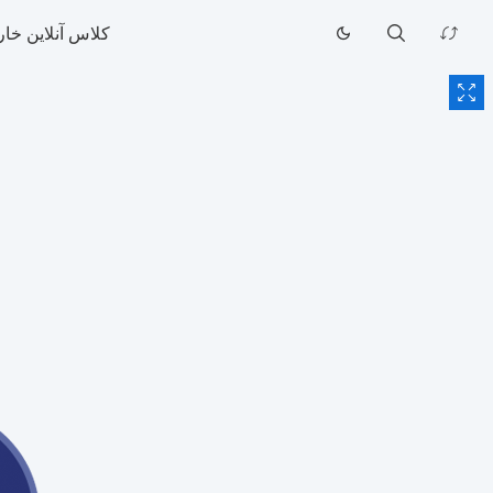
کلاس آنلاین خار